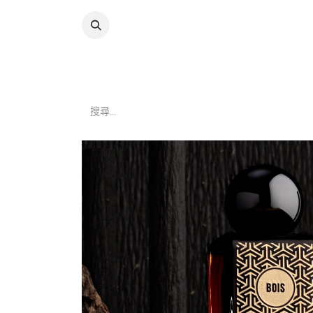
跳至內容
COLLECTION
SHOP