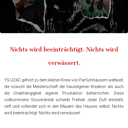
Nichts wird beeinträchtigt. Nichts wird
verwässert.
YS-UZAC gehört zu dem kleinen Kreis von Parfumhäusern weltweit,
die sowohl die Meisterschaft der hauseigenen Kreation als auch
die Unabhängigkeit eigener Produktion beherrschen. Diese
vollkommene Souveränität schenkt Freiheit: Jeder Duft entsteht,
reift und vollendet sich in den Mauern des Hauses selbst. Nichts
wird beeinträchtigt. Nichts wird verwässert.