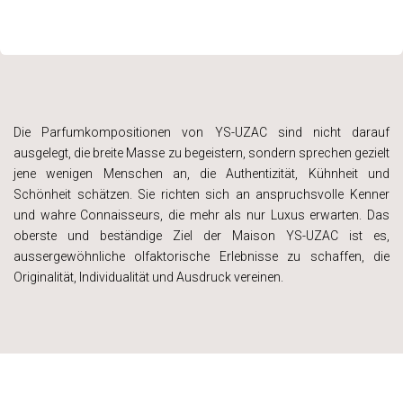
Die Parfumkompositionen von YS-UZAC sind nicht darauf
ausgelegt, die breite Masse zu begeistern, sondern sprechen gezielt
jene wenigen Menschen an, die Authentizität, Kühnheit und
Schönheit schätzen. Sie richten sich an anspruchsvolle Kenner
und wahre Connaisseurs, die mehr als nur Luxus erwarten. Das
oberste und beständige Ziel der Maison YS-UZAC ist es,
aussergewöhnliche olfaktorische Erlebnisse zu schaffen, die
Originalität, Individualität und Ausdruck vereinen.