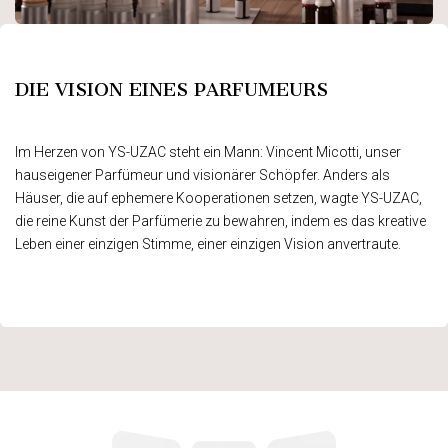
​DIE VISION EINES PARFUMEURS
Im Herzen von YS-UZAC steht ein Mann: Vincent Micotti, unser
hauseigener Parfümeur und visionärer Schöpfer. Anders als
Häuser, die auf ephemere Kooperationen setzen, wagte YS-UZAC,
die reine Kunst der Parfümerie zu bewahren, indem es das kreative
Leben einer einzigen Stimme, einer einzigen Vision anvertraute.