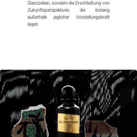
Glanzzeiten, sondern die Erschließung von
Zukunftsperspektiven, die bislang
außerhalb jeglicher Vorstellungskraft
lagen.