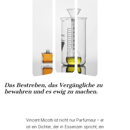
Das Bestreben, das Vergängliche zu
bewahren und es ewig zu machen.
Vincent Micotti ist nicht nur Parfümeur – er
ist ein Dichter, der in Essenzen spricht, ein