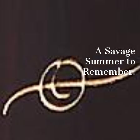
A Savage
Summer to
Remember.