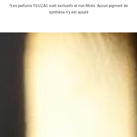
*Les parfums YS-UZAC sont exclusifs et non filtrés. Aucun pigment de
synthèse n'y est ajouté