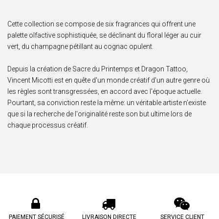
Cette collection se compose de six fragrances qui offrent une
palette olfactive sophistiquée, se déclinant du floral léger au cuir
vert, du champagne pétillant au cognac opulent.
Depuis la création de Sacre du Printemps et Dragon Tattoo,
Vincent Micotti est en quête d'un monde créatif d'un autre genre où
les règles sont transgressées, en accord avec l'époque actuelle.
Pourtant, sa conviction reste la même: un véritable artiste n'existe
que si la recherche de l'originalité reste son but ultime lors de
chaque processus créatif.
PAIEMENT SÉCURISÉ
LIVRAISON DIRECTE
SERVICE CLIENT