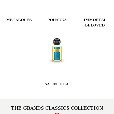
MÉTABOLES
POHADKA
I
MMORTAL
BELOVED
SATIN DOLL
THE GRANDS CLASSICS COLLECTION