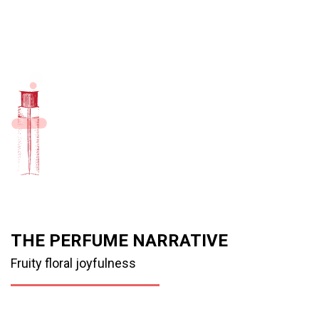
THE PERFUME NARRATIVE
Fruity floral joyfulness