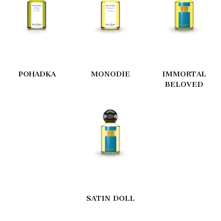
POHADKA
MONODIE
IMMORTAL
BELOVED
SATIN DOLL