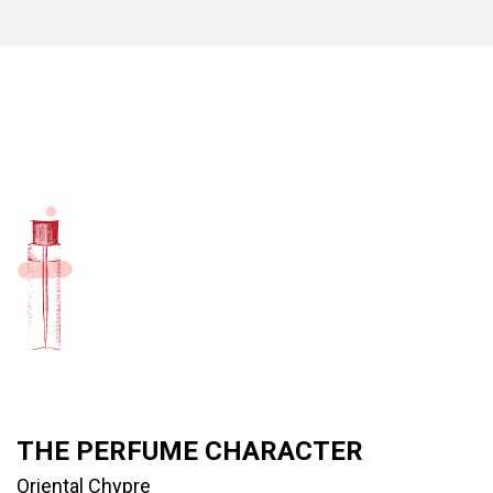
THE PERFUME CHARACTER
Oriental Chypre