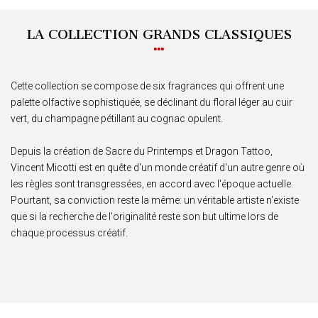
LA COLLECTION GRANDS CLASSIQUES
Cette collection se compose de six fragrances qui offrent une
palette olfactive sophistiquée, se déclinant du floral léger au cuir
vert, du champagne pétillant au cognac opulent.
Depuis la création de Sacre du Printemps et Dragon Tattoo,
Vincent Micotti est en quête d'un monde créatif d'un autre genre où
les règles sont transgressées, en accord avec l'époque actuelle.
Pourtant, sa conviction reste la même: un véritable artiste n'existe
que si la recherche de l'originalité reste son but ultime lors de
chaque processus créatif.